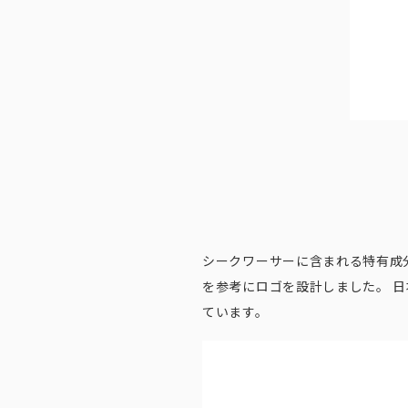
シークワーサーに含まれる特有成
を参考にロゴを設計しました。 
ています。