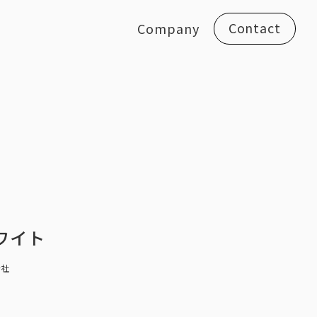
Contact
Company
ワイト
会社