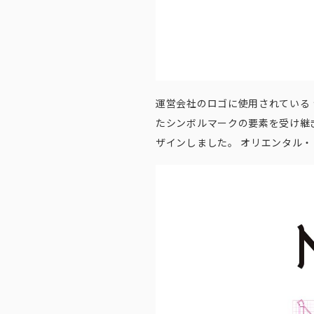
運営会社のロゴに使用されている
たシンボルマークの要素を受け継
ザインしました。 オリエンタル