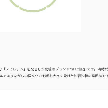
分「ノビレチン」を配合した化粧品ブランドのロゴ設計です。清時
日本でありながら中国文化の影響を大きく受けた沖縄独特の雰囲気を