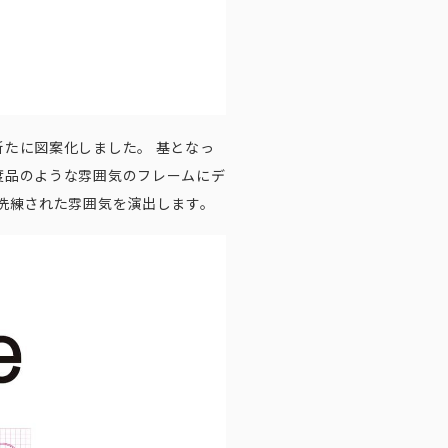
たに図案化しました。 基となっ
度品のような雰囲気のフレームにデ
洗練された雰囲気を演出します。