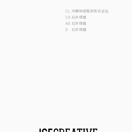
CL.
沖縄特産販売株式会社
CD.
石井琢磨
AD.
石井琢磨
D.
石井琢磨