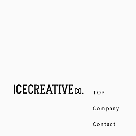
TOP
Company
Contact