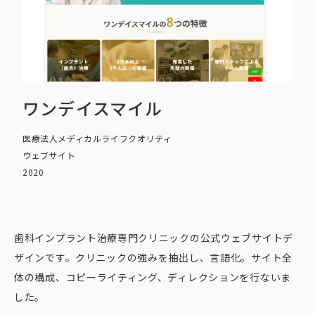
ワンデイスマイル
医療法人メディカルライフクオリティ
ウェブサイト
2020
歯科インプラント治療専門クリニックの公式ウェブサイトデ
ザインです。クリニックの強みを抽出し、言語化。サイト全
体の構成、コピーライティング、ディレクションを行ないま
した。