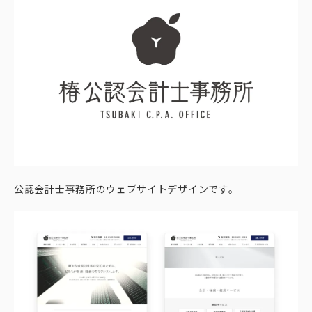
公認会計士事務所のウェブサイトデザインです。