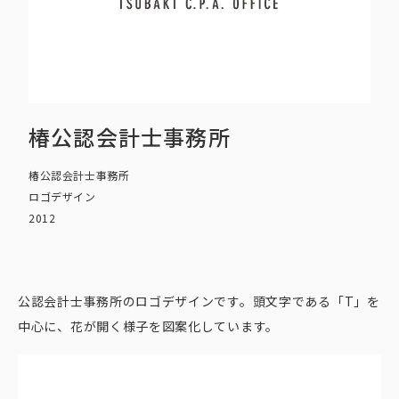
椿公認会計士事務所
椿公認会計士事務所
ロゴデザイン
2012
公認会計士事務所のロゴデザインです。頭文字である「T」を
中心に、花が開く様子を図案化しています。