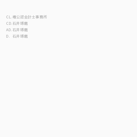
CL.
椿公認会計士事務所
CD.
石井琢磨
AD.
石井琢磨
D.
石井琢磨