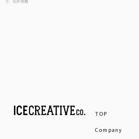
D.
石井琢磨
TOP
Company