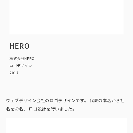
HERO
株式会社HERO
ロゴデザイン
2017
ウェブデザイン会社のロゴデザインです。 代表の本名から社
名を命名、 ロゴ設計を行いました。