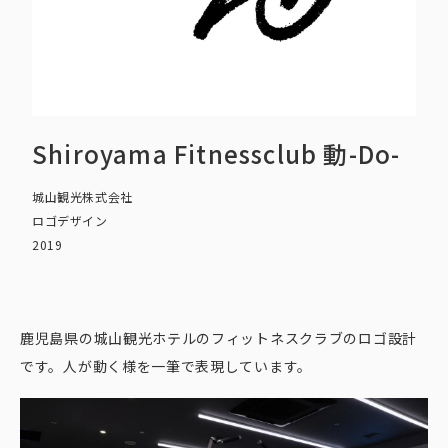
Shiroyama Fitnessclub 動-Do-
城山観光株式会社
ロゴデザイン
2019
鹿児島県の城山観光ホテルのフィットネスクラブのロゴ設計
です。人が動く様を一筆で表現しています。