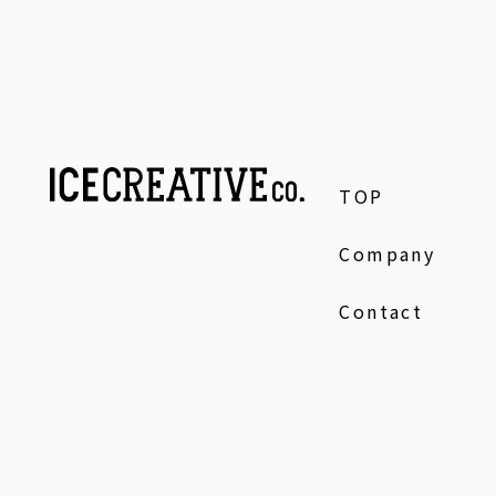
TOP
Company
Contact