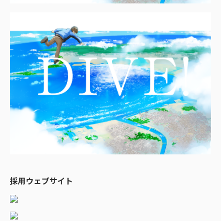
採用ウェブサイト