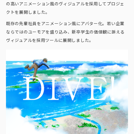
の高いアニメーション風のヴィジュアルを採用してプロジェ
クトを展開しました。
既存の先輩社員をアニメーション風にアバター化。若い企業
ならではのユーモアを盛り込み、新卒学生の価値観に訴える
ヴィジュアルを採用ツールに展開しました。