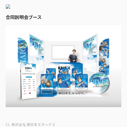
合同説明会ブース
CL.
株式会社 新日本エネックス