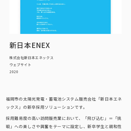
新日本ENEX
株式会社新日本エネックス
ウェブサイト
2020
福岡市の太陽光発電・蓄電池システム販売会社「新日本エネ
ックス」の新卒採用ソリューションです。
採用難易度の高い訪問販売業において、「飛び込む」＝「挑
戦」への楽しさや興奮をテーマに設定し、新卒学生と親和性