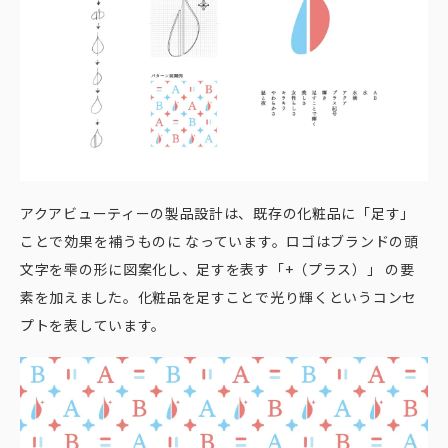
アクアビューティーの製品設計は、既存の化粧品に「足す」
ことで効果を補うものに なっています。ロゴはブランドの頭
文字を雫の形に図案化し、足すを表す「+（プラス）」 の要
素を加えました。化粧品を足すことで光り輝くというコンセ
プトを表しています。