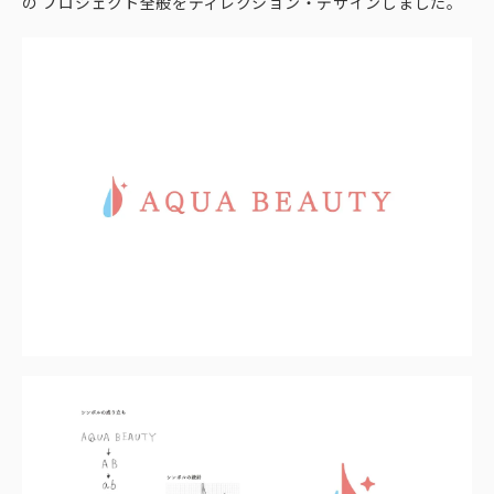
の プロジェクト全般をディレクション・デザインしました。