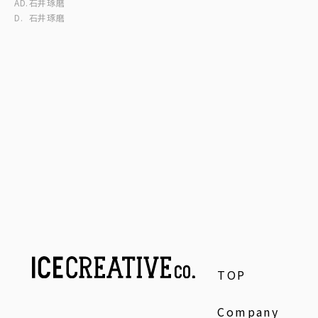
AD.
石井琢磨
D.
石井琢磨
TOP
Company