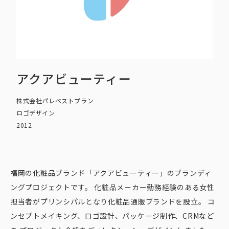
アクアビューティー
株式会社パレベストプラン
ロゴデザイン
2012
福岡の化粧品ブランド「アクアビューティー」のブランディ
ングプロジェクトです。 化粧品メーカー勤務経験のある女性
担当者がプリンシパルとなり化粧品通販ブランドを設立。 コ
ンセプトメイキング、ロゴ設計、パッケージ制作、CRMなど