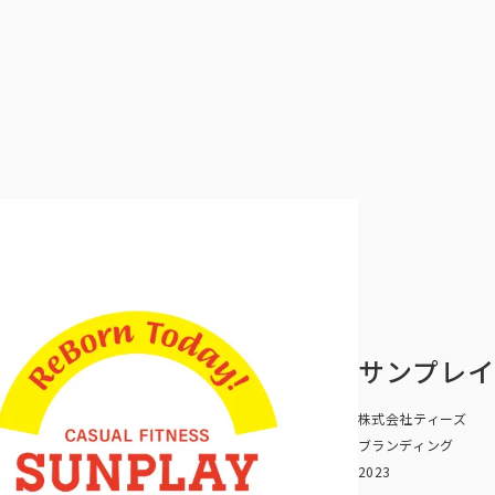
サンプレ
株式会社ティーズ
ブランディング
2023