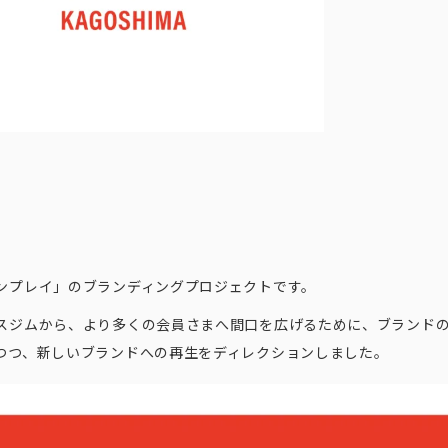
ンプレイ」のブランディングプロジェクトです。
スジムから、より多くの会員さまへ間口を広げるために、ブランド
つつ、新しいブランドへの再生をディレクションしました。