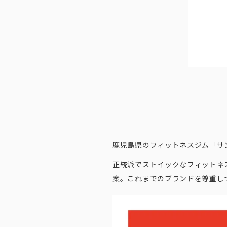
鹿児島県のフィットネスジム「サ
正統派でストイックなフィットネ
案。これまでのブランドを尊重し