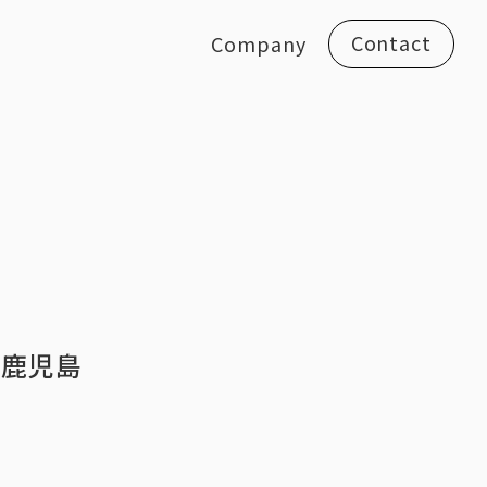
Contact
Company
イ鹿児島