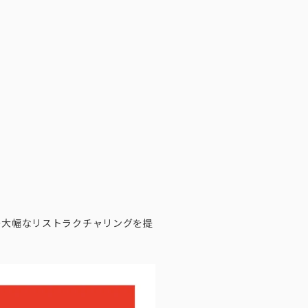
の大幅なリストラクチャリングを提