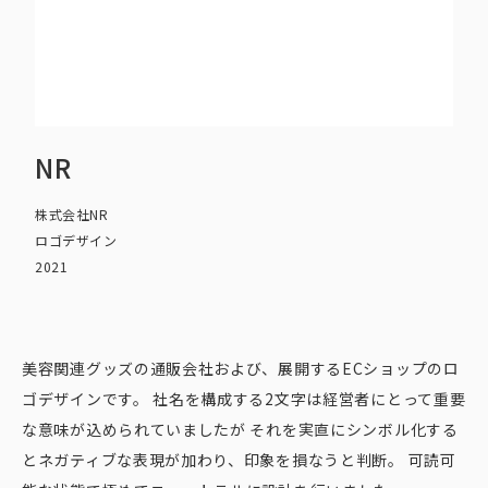
NR
株式会社NR
ロゴデザイン
2021
美容関連グッズの通販会社および、展開するECショップのロ
ゴデザインです。 社名を構成する2文字は経営者にとって重要
な意味が込められていましたが それを実直にシンボル化する
とネガティブな表現が加わり、印象を損なうと判断。 可読可