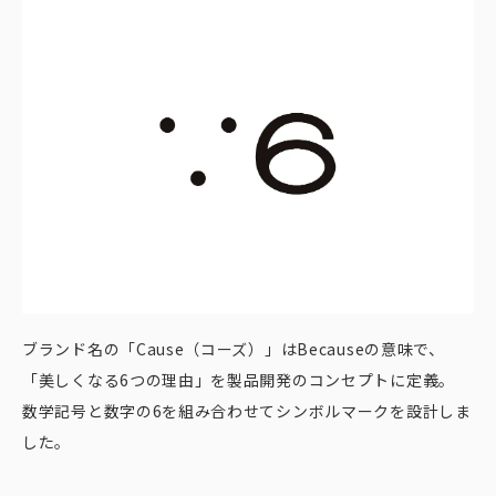
ブランド名の「Cause（コーズ）」はBecauseの意味で、
「美しくなる6つの理由」を製品開発のコンセプトに定義。
数学記号と数字の6を組み合わせてシンボルマークを設計しま
した。