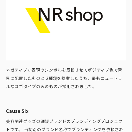
ネガティブな表現のシンボルを反転させてポジティブ色で背
景に配置したものと 2種類を提案したうち、最もニュートラ
ルなロゴタイプのみのものが採用されました。
Cause Six
美容関連グッズの通販ブランドのブランディングプロジェク
トです。 当初別のブランド名称でブランディングを依頼され