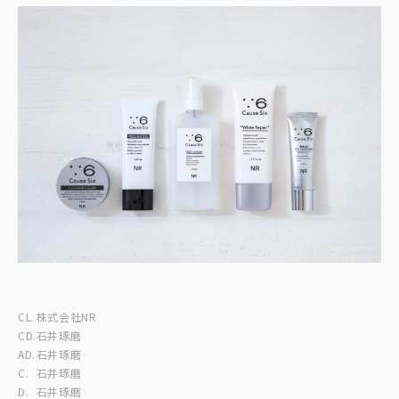
CL.
株式会社NR
CD.
石井琢磨
AD.
石井琢磨
C.
石井琢磨
D.
石井琢磨