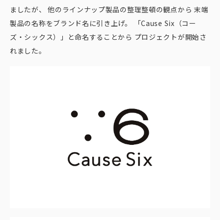
ましたが、 他のラインナップ製品の整理整頓の観点から 末端
製品の名称をブランド名に引き上げ。 「Cause Six（コー
ズ・シックス）」と命名することから プロジェクトが開始さ
れました。