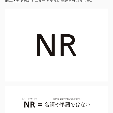
能な状態で極めてニュートラルに設計を行いました。